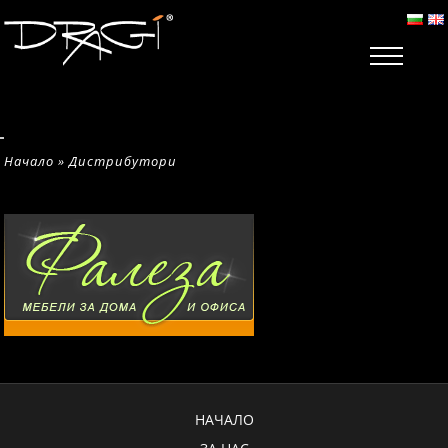
Начало
»
Дистрибутори
НАЧАЛО