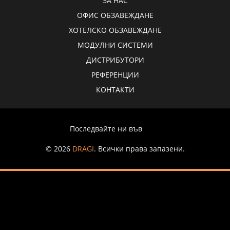
ЗА НАС
ОФИС ОБЗАВЕЖДАНЕ
ХОТЕЛСКО ОБЗАВЕЖДАНЕ
МОДУЛНИ СИСТЕМИ
ДИСТРИБУТОРИ
РЕФЕРЕНЦИИ
КОНТАКТИ
Последвайте ни във
© 2026
DRAGI
. Всички права запазени.