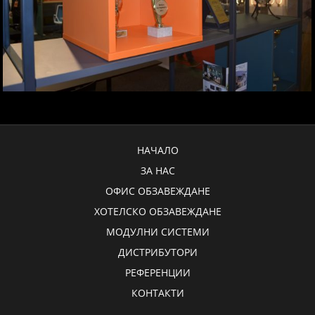
НАЧАЛО
ЗА НАС
ОФИС ОБЗАВЕЖДАНЕ
ХОТЕЛСКО ОБЗАВЕЖДАНЕ
МОДУЛНИ СИСТЕМИ
ДИСТРИБУТОРИ
РЕФЕРЕНЦИИ
КОНТАКТИ