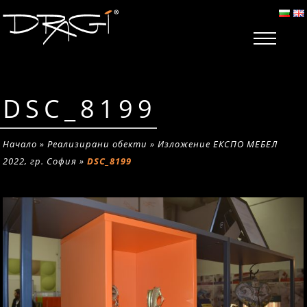
DSC_8199
Начало
»
Реализирани обекти
»
Изложение ЕКСПО МЕБЕЛ
2022, гр. София
»
DSC_8199