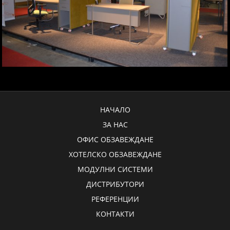
НАЧАЛО
ЗА НАС
ОФИС ОБЗАВЕЖДАНЕ
ХОТЕЛСКО ОБЗАВЕЖДАНЕ
МОДУЛНИ СИСТЕМИ
ДИСТРИБУТОРИ
РЕФЕРЕНЦИИ
КОНТАКТИ