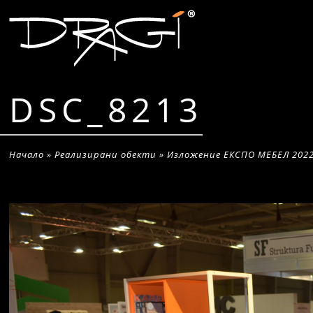
DSC_8213
Начало
»
Реализирани обекти
»
Изложение ЕКСПО МЕБЕЛ 2022