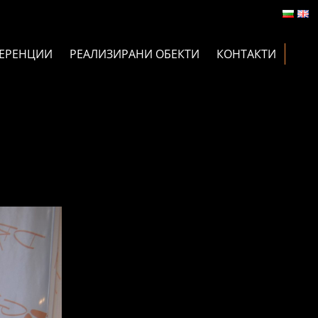
ЕРЕНЦИИ
РЕАЛИЗИРАНИ ОБЕКТИ
КОНТАКТИ