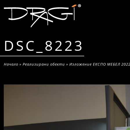
DSC_8223
Начало
»
Реализирани обекти
»
Изложение ЕКСПО МЕБЕЛ 2022