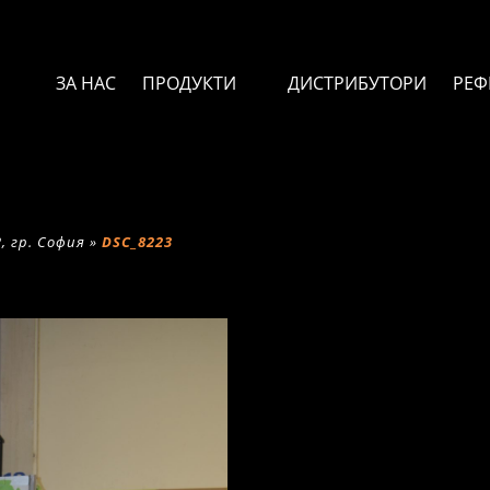
ЗА НАС
ПРОДУКТИ
ДИСТРИБУТОРИ
РЕФ
, гр. София
»
DSC_8223