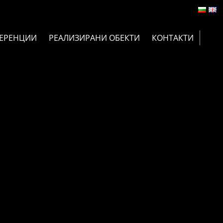
ЕРЕНЦИИ
РЕАЛИЗИРАНИ ОБЕКТИ
КОНТАКТИ