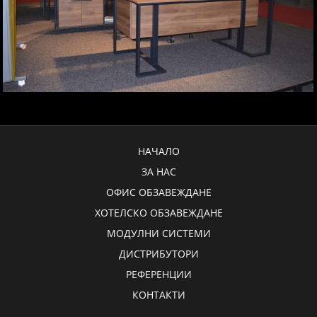
НАЧАЛО
ЗА НАС
ОФИС ОБЗАВЕЖДАНЕ
ХОТЕЛСКО ОБЗАВЕЖДАНЕ
МОДУЛНИ СИСТЕМИ
ДИСТРИБУТОРИ
РЕФЕРЕНЦИИ
КОНТАКТИ