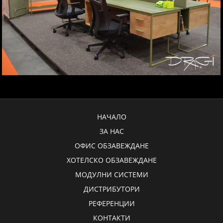
НАЧАЛО
ЗА НАС
ОФИС ОБЗАВЕЖДАНЕ
ХОТЕЛСКО ОБЗАВЕЖДАНЕ
МОДУЛНИ СИСТЕМИ
ДИСТРИБУТОРИ
РЕФЕРЕНЦИИ
КОНТАКТИ