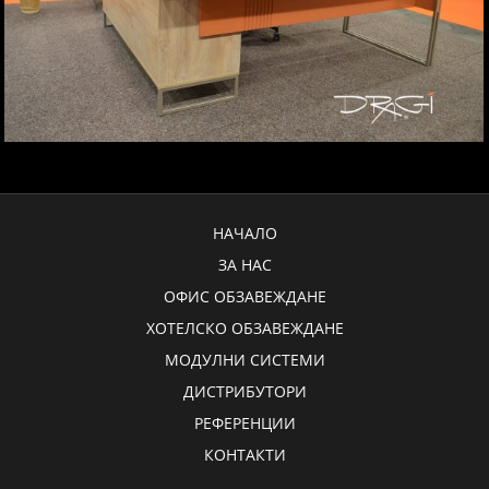
НАЧАЛО
ЗА НАС
ОФИС ОБЗАВЕЖДАНЕ
ХОТЕЛСКО ОБЗАВЕЖДАНЕ
МОДУЛНИ СИСТЕМИ
ДИСТРИБУТОРИ
РЕФЕРЕНЦИИ
КОНТАКТИ