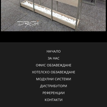
НАЧАЛО
ЗА НАС
ОФИС ОБЗАВЕЖДАНЕ
ХОТЕЛСКО ОБЗАВЕЖДАНЕ
МОДУЛНИ СИСТЕМИ
ДИСТРИБУТОРИ
РЕФЕРЕНЦИИ
КОНТАКТИ