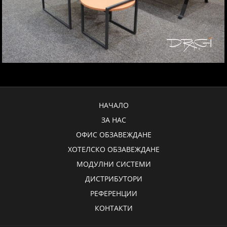
НАЧАЛО
ЗА НАС
ОФИС ОБЗАВЕЖДАНЕ
ХОТЕЛСКО ОБЗАВЕЖДАНЕ
МОДУЛНИ СИСТЕМИ
ДИСТРИБУТОРИ
РЕФЕРЕНЦИИ
КОНТАКТИ