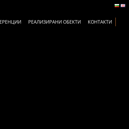
ЕРЕНЦИИ
РЕАЛИЗИРАНИ ОБЕКТИ
КОНТАКТИ