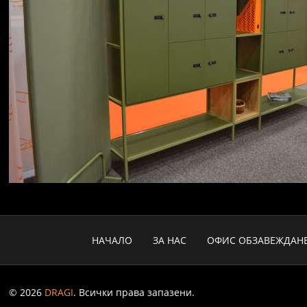
НАЧАЛО
ЗА НАС
ОФИС ОБЗАВЕЖДАН
© 2026
DRAGI
. Всички права запазени.