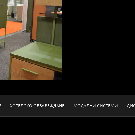
Е
ХОТЕЛСКО ОБЗАВЕЖДАНЕ
МОДУЛНИ СИСТЕМИ
ДИ