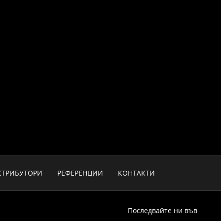
СТРИБУТОРИ
РЕФЕРЕНЦИИ
КОНТАКТИ
Последвайте ни във