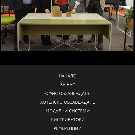
НАЧАЛО
ЗА НАС
ОФИС ОБЗАВЕЖДАНЕ
ХОТЕЛСКО ОБЗАВЕЖДАНЕ
МОДУЛНИ СИСТЕМИ
ДИСТРИБУТОРИ
РЕФЕРЕНЦИИ