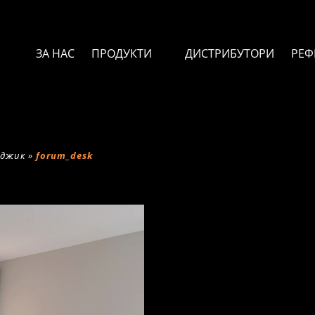
ЗА НАС
ПРОДУКТИ
ДИСТРИБУТОРИ
РЕФ
рджик
»
forum_desk