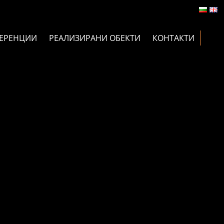
ЕРЕНЦИИ
РЕАЛИЗИРАНИ ОБЕКТИ
КОНТАКТИ