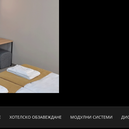
Е
ХОТЕЛСКО ОБЗАВЕЖДАНЕ
МОДУЛНИ СИСТЕМИ
ДИ