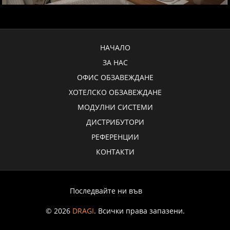
НАЧАЛО
ЗА НАС
ОФИС ОБЗАВЕЖДАНЕ
ХОТЕЛСКО ОБЗАВЕЖДАНЕ
МОДУЛНИ СИСТЕМИ
ДИСТРИБУТОРИ
РЕФЕРЕНЦИИ
КОНТАКТИ
Последвайте ни във
© 2026
DRAGI
. Всички права запазени.