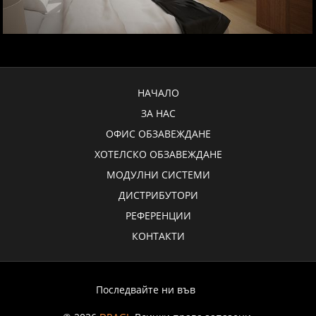
НАЧАЛО
ЗА НАС
ОФИС ОБЗАВЕЖДАНЕ
ХОТЕЛСКО ОБЗАВЕЖДАНЕ
МОДУЛНИ СИСТЕМИ
ДИСТРИБУТОРИ
РЕФЕРЕНЦИИ
КОНТАКТИ
Последвайте ни във