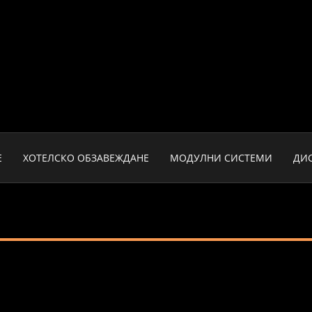
Е
ХОТЕЛСКО ОБЗАВЕЖДАНЕ
МОДУЛНИ СИСТЕМИ
ДИ