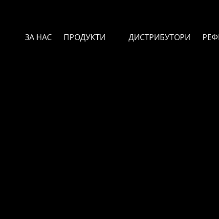
ЗА НАС
ПРОДУКТИ
ДИСТРИБУТОРИ
РЕФ