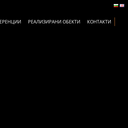
ЕРЕНЦИИ
РЕАЛИЗИРАНИ ОБЕКТИ
КОНТАКТИ