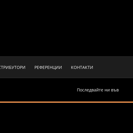
СТРИБУТОРИ
РЕФЕРЕНЦИИ
КОНТАКТИ
Последвайте ни във