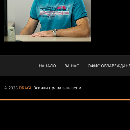
НАЧАЛО
ЗА НАС
ОФИС ОБЗАВЕЖДАН
© 2026
DRAGI
. Всички права запазени.