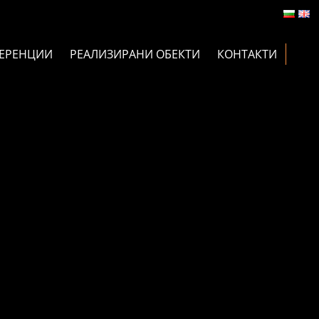
ЕРЕНЦИИ
РЕАЛИЗИРАНИ ОБЕКТИ
КОНТАКТИ