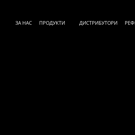
ЗА НАС
ПРОДУКТИ
ДИСТРИБУТОРИ
РЕФ