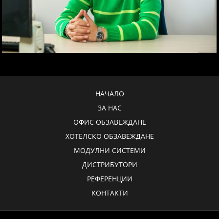
НАЧАЛО
ЗА НАС
ОФИС ОБЗАВЕЖДАНЕ
ХОТЕЛСКО ОБЗАВЕЖДАНЕ
МОДУЛНИ СИСТЕМИ
ДИСТРИБУТОРИ
РЕФЕРЕНЦИИ
КОНТАКТИ