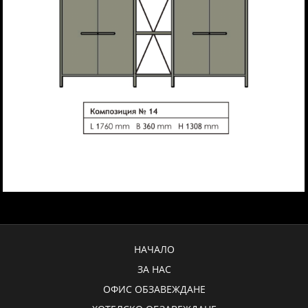
НАЧАЛО
ЗА НАС
ОФИС ОБЗАВЕЖДАНЕ