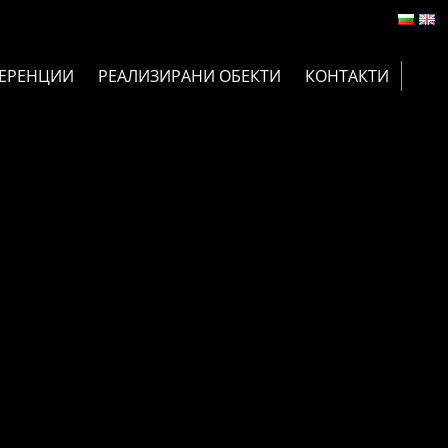
ЕРЕНЦИИ
РЕАЛИЗИРАНИ ОБЕКТИ
КОНТАКТИ