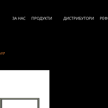
ЗА НАС
ПРОДУКТИ
ДИСТРИБУТОРИ
РЕФ
k17