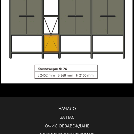
НАЧАЛО
ЗА НАС
ОФИС ОБЗАВЕЖДАНЕ