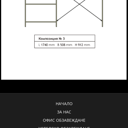
НАЧАЛО
ЗА НАС
ОФИС ОБЗАВЕЖДАНЕ