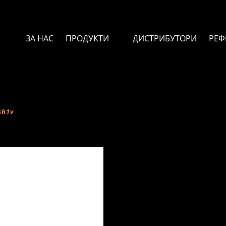
ЗА НАС
ПРОДУКТИ
ДИСТРИБУТОРИ
РЕФ
sh1v