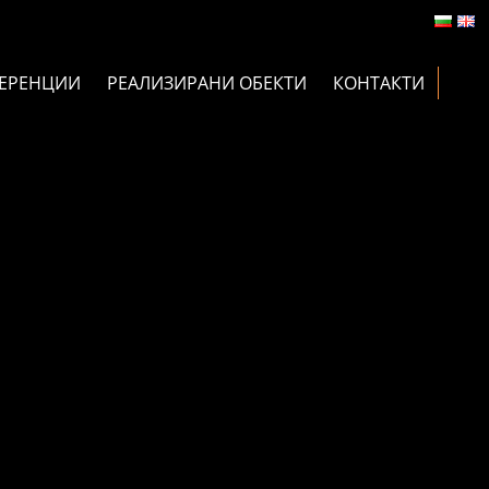
ЕРЕНЦИИ
РЕАЛИЗИРАНИ ОБЕКТИ
КОНТАКТИ