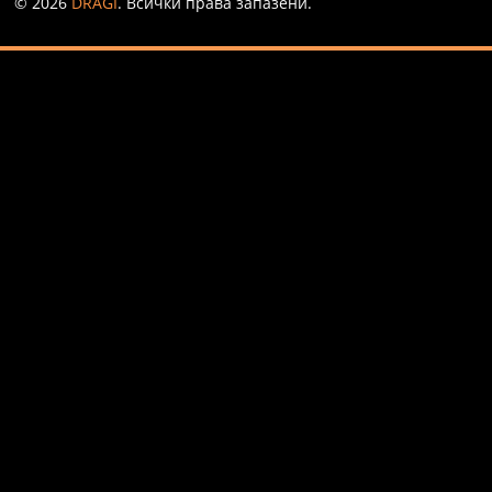
© 2026
DRAGI
. Всички права запазени.