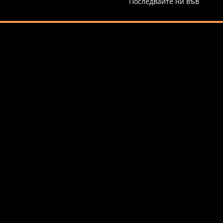
Последвайте ни във