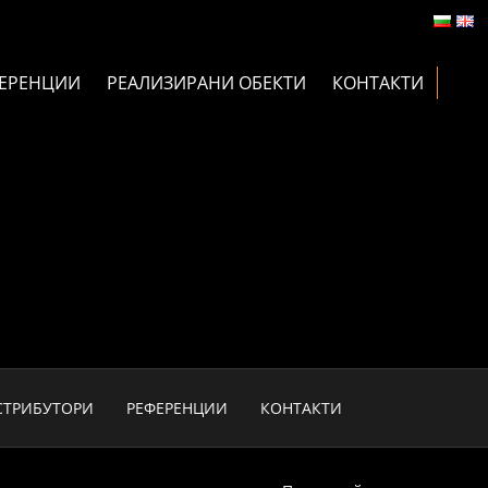
ЕРЕНЦИИ
РЕАЛИЗИРАНИ ОБЕКТИ
КОНТАКТИ
СТРИБУТОРИ
РЕФЕРЕНЦИИ
КОНТАКТИ