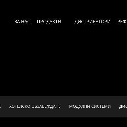
ЗА НАС
ПРОДУКТИ
ДИСТРИБУТОРИ
РЕФ
Е
ХОТЕЛСКО ОБЗАВЕЖДАНЕ
МОДУЛНИ СИСТЕМИ
ДИ