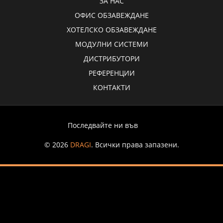
ЗА НАС
ОФИС ОБЗАВЕЖДАНЕ
ХОТЕЛСКО ОБЗАВЕЖДАНЕ
МОДУЛНИ СИСТЕМИ
ДИСТРИБУТОРИ
РЕФЕРЕНЦИИ
КОНТАКТИ
Последвайте ни във
© 2026
DRAGI
. Всички права запазени.