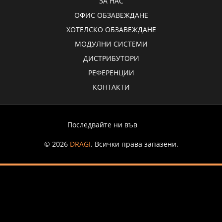
ЗА НАС
ОФИС ОБЗАВЕЖДАНЕ
ХОТЕЛСКО ОБЗАВЕЖДАНЕ
МОДУЛНИ СИСТЕМИ
ДИСТРИБУТОРИ
РЕФЕРЕНЦИИ
КОНТАКТИ
Последвайте ни във
© 2026
DRAGI
. Всички права запазени.