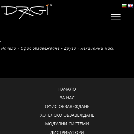
Начало
»
Офис обзавеждане
»
Други
»
Лекционни маси
НАЧАЛО
ЗА НАС
ОФИС ОБЗАВЕЖДАНЕ
ХОТЕЛСКО ОБЗАВЕЖДАНЕ
МОДУЛНИ СИСТЕМИ
ДИСТРИБУТОРИ