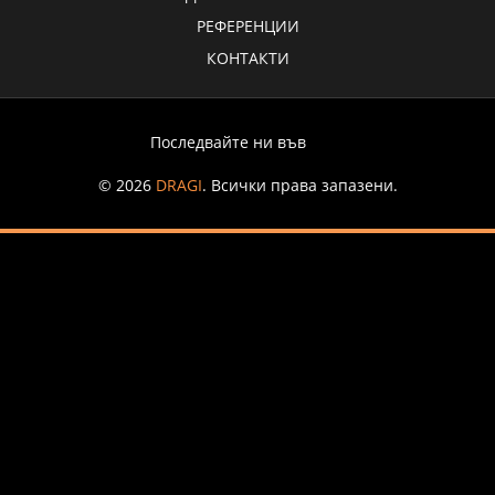
РЕФЕРЕНЦИИ
КОНТАКТИ
Последвайте ни във
© 2026
DRAGI
. Всички права запазени.