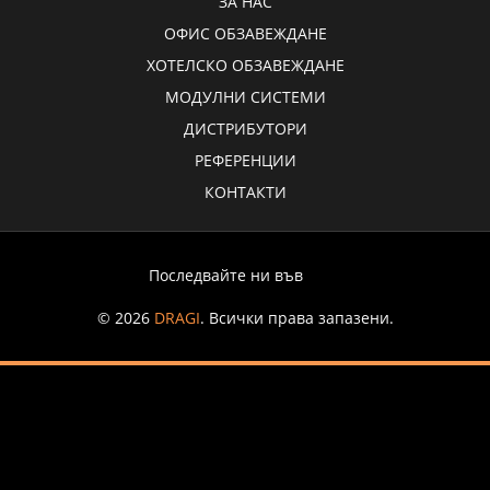
ЗА НАС
ОФИС ОБЗАВЕЖДАНЕ
ХОТЕЛСКО ОБЗАВЕЖДАНЕ
МОДУЛНИ СИСТЕМИ
ДИСТРИБУТОРИ
РЕФЕРЕНЦИИ
КОНТАКТИ
Последвайте ни във
© 2026
DRAGI
. Всички права запазени.