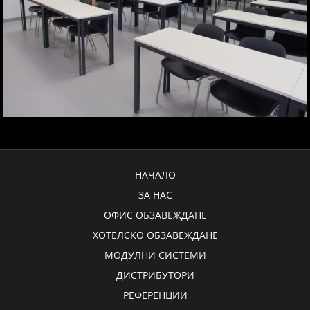
НАЧАЛО
ЗА НАС
ОФИС ОБЗАВЕЖДАНЕ
ХОТЕЛСКО ОБЗАВЕЖДАНЕ
МОДУЛНИ СИСТЕМИ
ДИСТРИБУТОРИ
РЕФЕРЕНЦИИ