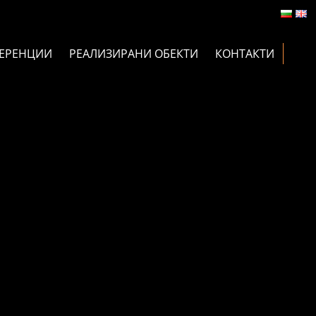
ЕРЕНЦИИ
РЕАЛИЗИРАНИ ОБЕКТИ
КОНТАКТИ