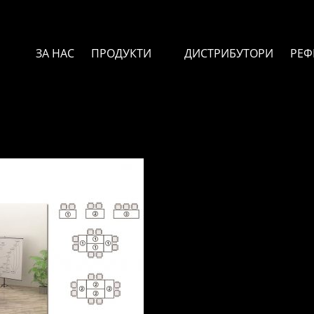
ЗА НАС
ПРОДУКТИ
ДИСТРИБУТОРИ
РЕФ