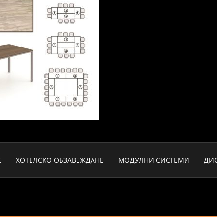
Е
ХОТЕЛСКО ОБЗАВЕЖДАНЕ
МОДУЛНИ СИСТЕМИ
ДИ