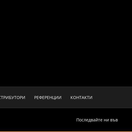
СТРИБУТОРИ
РЕФЕРЕНЦИИ
КОНТАКТИ
Последвайте ни във