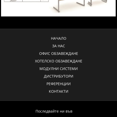
НАЧАЛО
ЗА НАС
ОФИС ОБЗАВЕЖДАНЕ
ХОТЕЛСКО ОБЗАВЕЖДАНЕ
МОДУЛНИ СИСТЕМИ
ДИСТРИБУТОРИ
РЕФЕРЕНЦИИ
КОНТАКТИ
Последвайте ни във