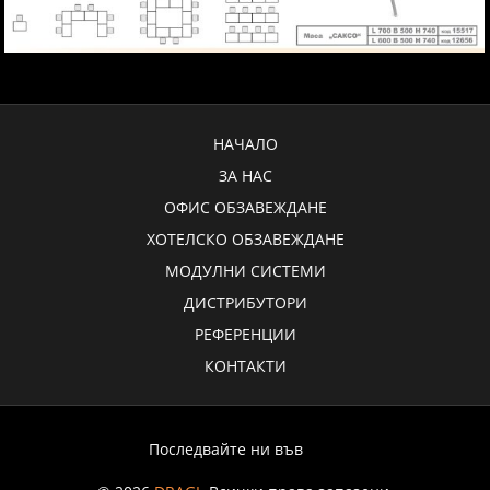
НАЧАЛО
ЗА НАС
ОФИС ОБЗАВЕЖДАНЕ
ХОТЕЛСКО ОБЗАВЕЖДАНЕ
МОДУЛНИ СИСТЕМИ
ДИСТРИБУТОРИ
РЕФЕРЕНЦИИ
КОНТАКТИ
Последвайте ни във