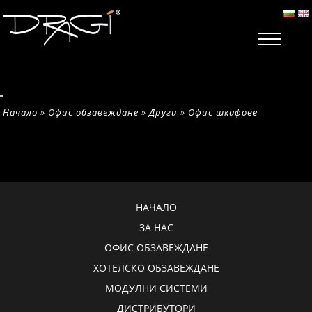
Начало
»
Офис обзавеждане
»
Други
»
Офис шкафове
НАЧАЛО
ЗА НАС
ОФИС ОБЗАВЕЖДАНЕ
ХОТЕЛСКО ОБЗАВЕЖДАНЕ
МОДУЛНИ СИСТЕМИ
ДИСТРИБУТОРИ