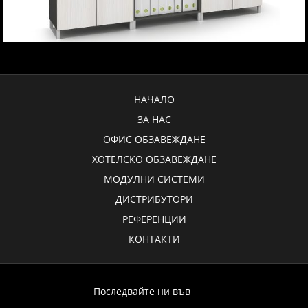
НАЧАЛО
ЗА НАС
ОФИС ОБЗАВЕЖДАНЕ
ХОТЕЛСКО ОБЗАВЕЖДАНЕ
МОДУЛНИ СИСТЕМИ
ДИСТРИБУТОРИ
РЕФЕРЕНЦИИ
КОНТАКТИ
Последвайте ни във