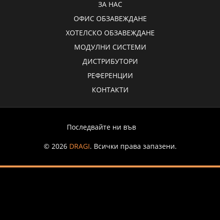
ЗА НАС
ОФИС ОБЗАВЕЖДАНЕ
ХОТЕЛСКО ОБЗАВЕЖДАНЕ
МОДУЛНИ СИСТЕМИ
ДИСТРИБУТОРИ
РЕФЕРЕНЦИИ
КОНТАКТИ
Последвайте ни във
© 2026
DRAGI
. Всички права запазени.