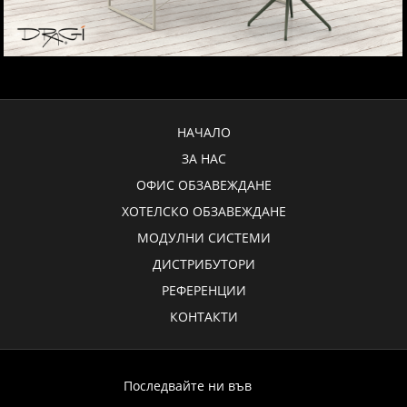
НАЧАЛО
ЗА НАС
ОФИС ОБЗАВЕЖДАНЕ
ХОТЕЛСКО ОБЗАВЕЖДАНЕ
МОДУЛНИ СИСТЕМИ
ДИСТРИБУТОРИ
РЕФЕРЕНЦИИ
КОНТАКТИ
Последвайте ни във