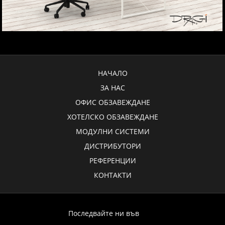
НАЧАЛО
ЗА НАС
ОФИС ОБЗАВЕЖДАНЕ
ХОТЕЛСКО ОБЗАВЕЖДАНЕ
МОДУЛНИ СИСТЕМИ
ДИСТРИБУТОРИ
РЕФЕРЕНЦИИ
КОНТАКТИ
Последвайте ни във