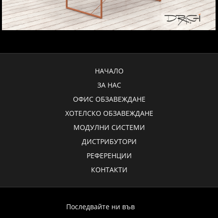
НАЧАЛО
ЗА НАС
ОФИС ОБЗАВЕЖДАНЕ
ХОТЕЛСКО ОБЗАВЕЖДАНЕ
МОДУЛНИ СИСТЕМИ
ДИСТРИБУТОРИ
РЕФЕРЕНЦИИ
КОНТАКТИ
Последвайте ни във