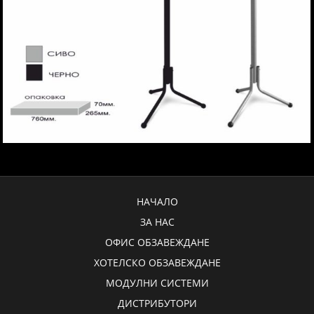
НАЧАЛО
ЗА НАС
ОФИС ОБЗАВЕЖДАНЕ
ХОТЕЛСКО ОБЗАВЕЖДАНЕ
МОДУЛНИ СИСТЕМИ
ДИСТРИБУТОРИ