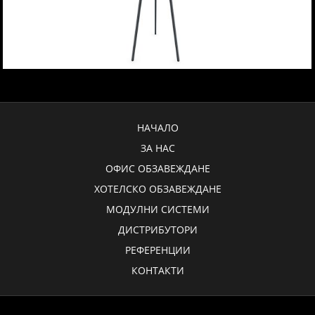
НАЧАЛО
ЗА НАС
ОФИС ОБЗАВЕЖДАНЕ
ХОТЕЛСКО ОБЗАВЕЖДАНЕ
МОДУЛНИ СИСТЕМИ
ДИСТРИБУТОРИ
РЕФЕРЕНЦИИ
КОНТАКТИ