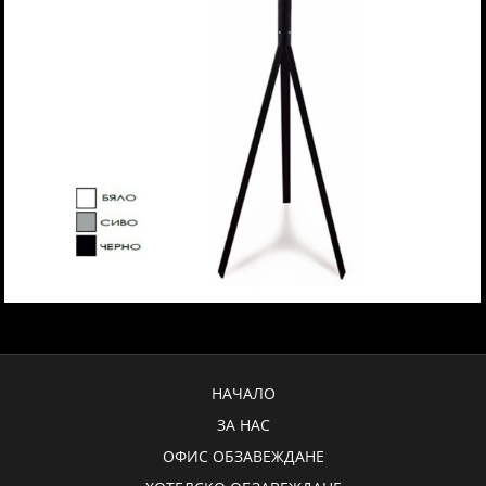
НАЧАЛО
ЗА НАС
ОФИС ОБЗАВЕЖДАНЕ