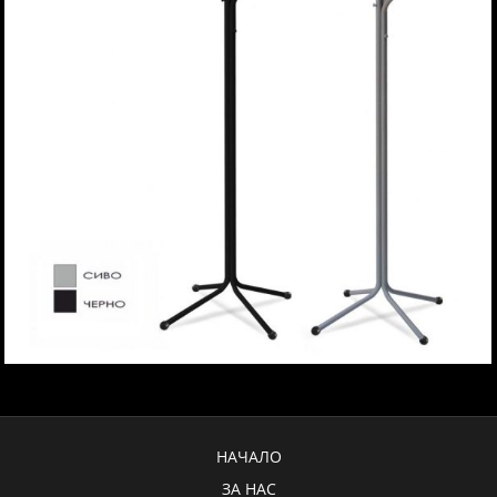
НАЧАЛО
ЗА НАС