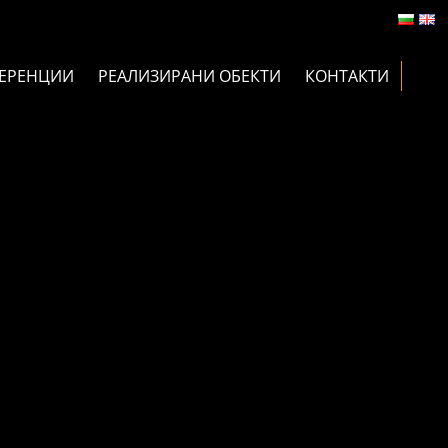
ЕРЕНЦИИ
РЕАЛИЗИРАНИ ОБЕКТИ
КОНТАКТИ