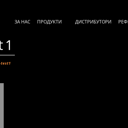
ЗА НАС
ПРОДУКТИ
ДИСТРИБУТОРИ
РЕФ
t1
-test1