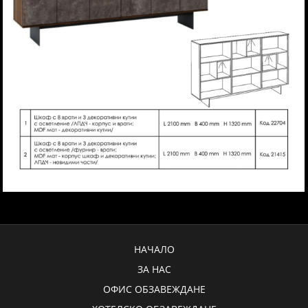
НАЧАЛО
ЗА НАС
ОФИС ОБЗАВЕЖДАНЕ