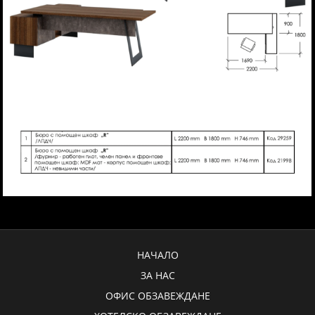
НАЧАЛО
ЗА НАС
ОФИС ОБЗАВЕЖДАНЕ