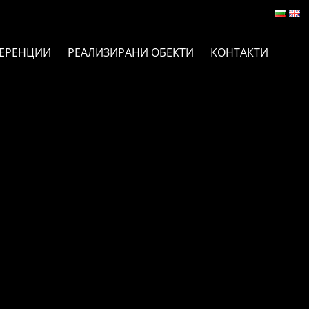
ЕРЕНЦИИ
РЕАЛИЗИРАНИ ОБЕКТИ
КОНТАКТИ