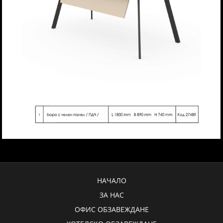
НАЧАЛО
ЗА НАС
ОФИС ОБЗАВЕЖДАНЕ