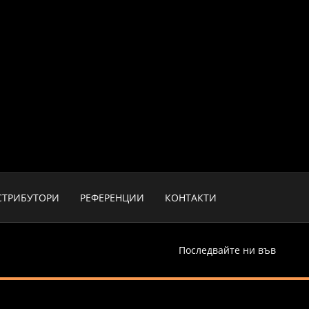
СТРИБУТОРИ
РЕФЕРЕНЦИИ
КОНТАКТИ
Последвайте ни във