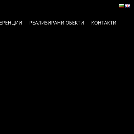
ЕРЕНЦИИ
РЕАЛИЗИРАНИ ОБЕКТИ
КОНТАКТИ