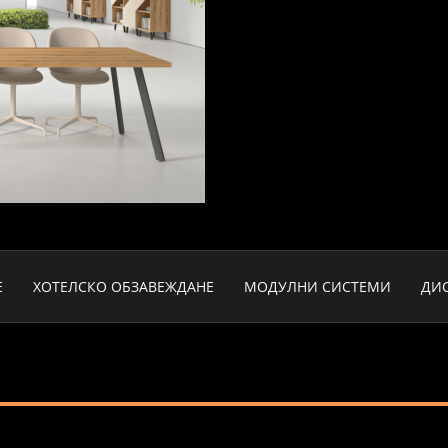
Е
ХОТЕЛСКО ОБЗАВЕЖДАНЕ
МОДУЛНИ СИСТЕМИ
ДИ