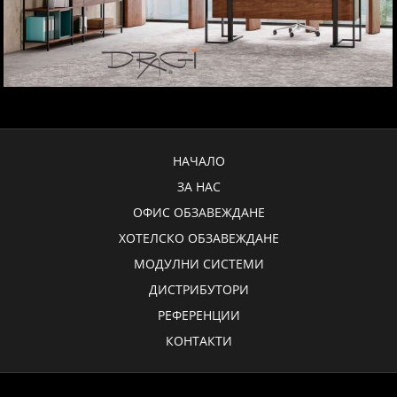
НАЧАЛО
ЗА НАС
ОФИС ОБЗАВЕЖДАНЕ
ХОТЕЛСКО ОБЗАВЕЖДАНЕ
МОДУЛНИ СИСТЕМИ
ДИСТРИБУТОРИ
РЕФЕРЕНЦИИ
КОНТАКТИ