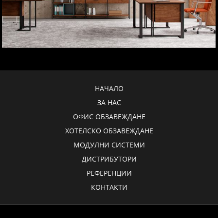
НАЧАЛО
ЗА НАС
ОФИС ОБЗАВЕЖДАНЕ
ХОТЕЛСКО ОБЗАВЕЖДАНЕ
МОДУЛНИ СИСТЕМИ
ДИСТРИБУТОРИ
РЕФЕРЕНЦИИ
КОНТАКТИ